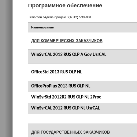
Программное обеспечение
Телефон отдела продаж 8(4012) 539-001.
Наименование
ДЛЯ КОММЕРЧЕСКИХ ЗАКАЗЧИКОВ
WinSvrCAL 2012 RUS OLP A Gov UsrCAL
OfficeStd 2013 RUS OLP NL
OfficeProPlus 2013 RUS OLP NL
WinSvrStd 2012R2 RUS OLP NL 2Proc
WinSvrCAL 2012 RUS OLP NL UsrCAL
ДЛЯ ГОСУДАРСТВЕННЫХ ЗАКАЗЧИКОВ