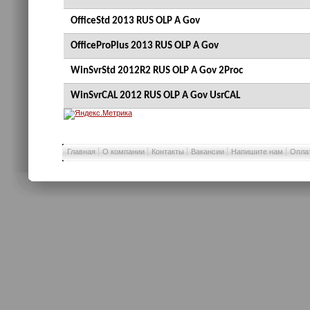
OfficeStd 2013 RUS OLP A Gov
OfficeProPlus 2013 RUS OLP A Gov
WinSvrStd 2012R2 RUS OLP A Gov 2Proc
WinSvrCAL 2012 RUS OLP A Gov UsrCAL
Главная
О компании
Контакты
Вакансии
Напишите нам
Оплат