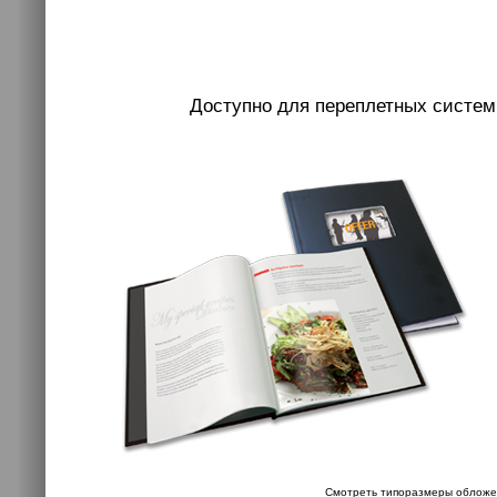
Доступно для переплетных систем
Смотреть типоразмеры обложе