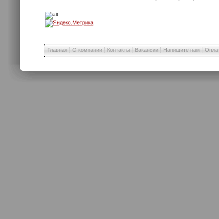
Главная
О компании
Контакты
Вакансии
Напишите нам
Оплат