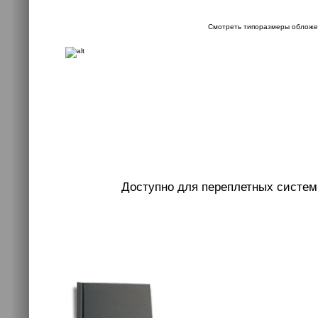
Смотреть типоразмеры обложе
Доступно для переплетных систем