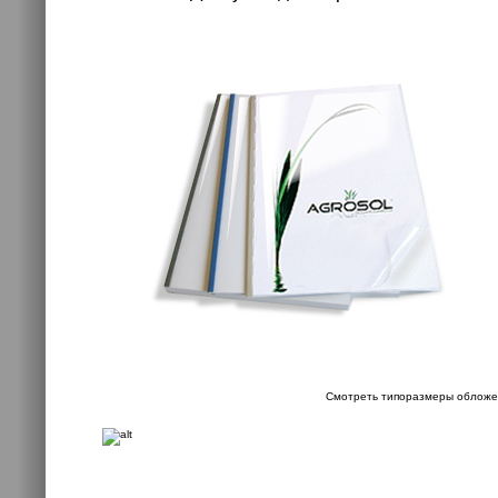
Смотреть типоразмеры обложе