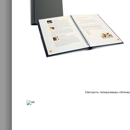
Смотреть типоразмеры обложе