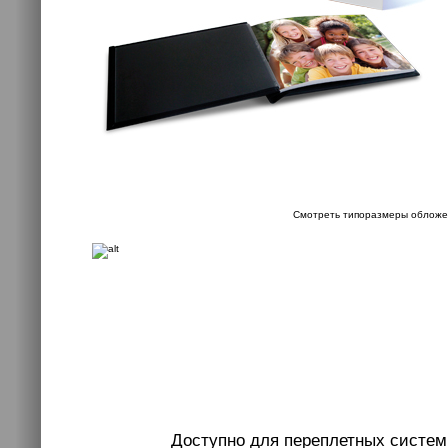
Смотреть типоразмеры обложе
Доступно для переплетных систем