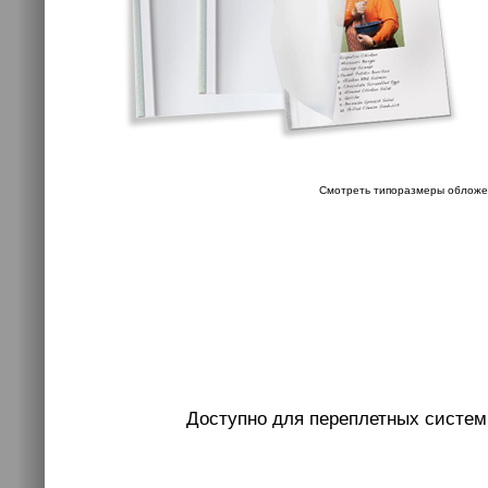
Смотреть типоразмеры обложе
Доступно для переплетных систем