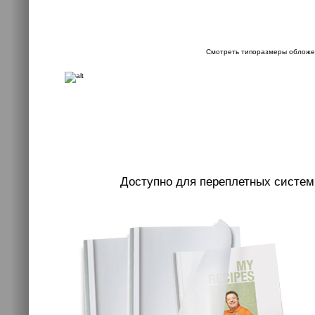
Смотреть типоразмеры обложе
Доступно для переплетных систем