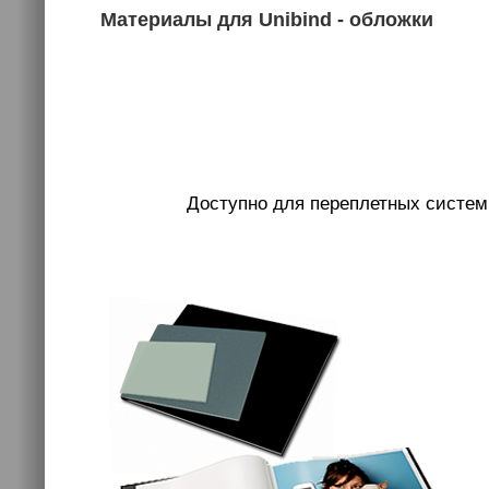
Материалы для Unibind - обложки
Доступно для переплетных систем