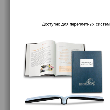
Доступно для переплетных систем