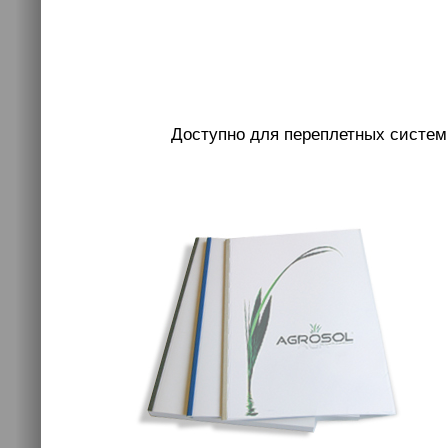
Доступно для переплетных систем