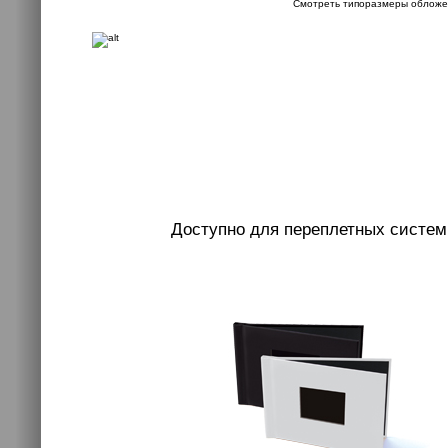
Смотреть типоразмеры обложе
Доступно для переплетных систем