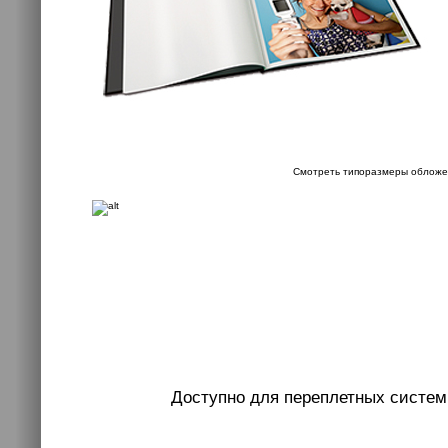
Смотреть типоразмеры обложе
Доступно для переплетных систем