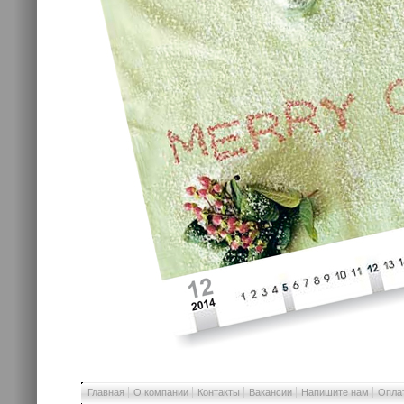
Главная
О компании
Контакты
Вакансии
Напишите нам
Оплат