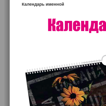
Календарь именной