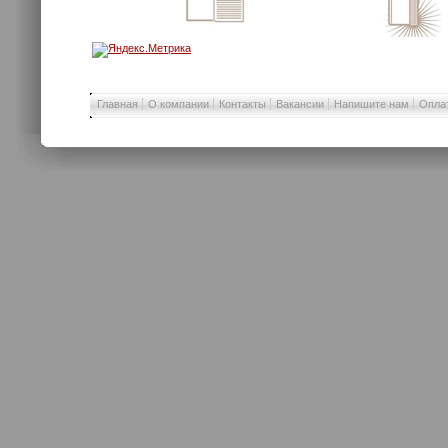
Главная
О компании
Контакты
Вакансии
Напишите нам
Оплат