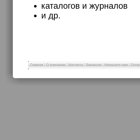
каталогов и журналов
и др.
Главная
О компании
Контакты
Вакансии
Напишите нам
Оплат